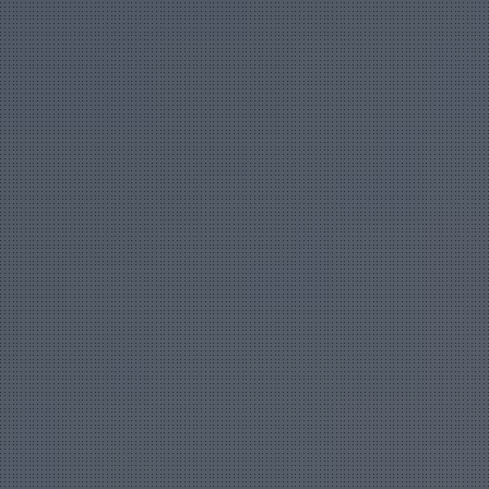
Golfplätze