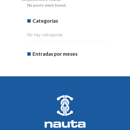
No posts were found.
Categorías
No hay categorías
Entradas por meses