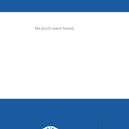
No posts were found.