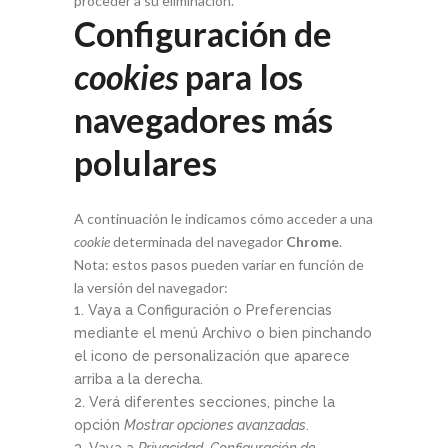
proceder a su eliminación.
Configuración de
cookies
para los
navegadores más
polulares
A continuación le indicamos cómo acceder a una
cookie
determinada del navegador
Chrome
.
Nota: estos pasos pueden variar en función de
la versión del navegador:
Vaya a Configuración o Preferencias
mediante el menú Archivo o bien pinchando
el icono de personalización que aparece
arriba a la derecha.
Verá diferentes secciones, pinche la
opción
Mostrar opciones avanzadas
.