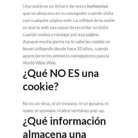
Una
cookie
es un fichero de texto
inofensivo
que se almacena en su navegador cuando visita
casi cualquier página web. La utilidad de la
cookie
es que la web sea capaz de recordar su visita
cuando vuelva a navegar por esa página.
Aunque mucha gente no lo sabe las
cookies
se
llevan utilizando desde hace 20 años, cuando
aparecieron los primeros navegadores para la
World Wide Web.
¿Qué NO ES una
cookie?
No es un virus, ni un troyano, ni un gusano, ni
spam, ni spyware, ni abre ventanas pop-up.
¿Qué información
almacena una