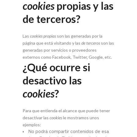
cookies
propias y las
de terceros?
Las
cookies propias
son las generadas por la
página que está visitando y las
de terceros
son las
generadas por servicios o proveedores
externos como Facebook, Twitter, Google, etc.
¿Qué ocurre si
desactivo las
cookies
?
Para que entienda el alcance que puede tener
desactivar las
cookies
le mostramos unos
ejemplos:
No podrá compartir contenidos de esa