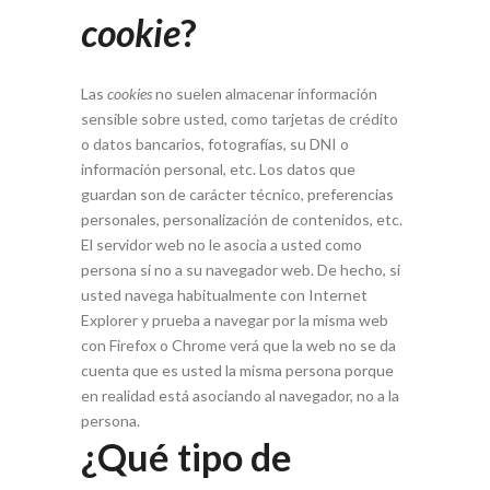
cookie
?
Las
cookies
no suelen almacenar información
sensible sobre usted, como tarjetas de crédito
o datos bancarios, fotografías, su DNI o
información personal, etc. Los datos que
guardan son de carácter técnico, preferencias
personales, personalización de contenidos, etc.
El servidor web no le asocia a usted como
persona si no a su navegador web. De hecho, si
usted navega habitualmente con Internet
Explorer y prueba a navegar por la misma web
con Firefox o Chrome verá que la web no se da
cuenta que es usted la misma persona porque
en realidad está asociando al navegador, no a la
persona.
¿Qué tipo de