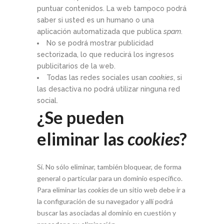
puntuar contenidos. La web tampoco podrá
saber si usted es un humano o una
aplicación automatizada que publica
spam
.
No se podrá mostrar publicidad
sectorizada, lo que reducirá los ingresos
publicitarios de la web.
Todas las redes sociales usan
cookies
, si
las desactiva no podrá utilizar ninguna red
social.
¿Se pueden
eliminar las
cookies
?
Sí. No sólo eliminar, también bloquear, de forma
general o particular para un dominio específico.
Para eliminar las
cookies
de un sitio web debe ir a
la configuración de su navegador y allí podrá
buscar las asociadas al dominio en cuestión y