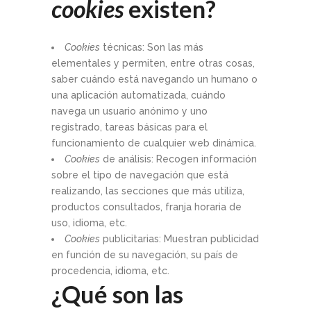
cookies
existen?
Cookies
técnicas: Son las más
elementales y permiten, entre otras cosas,
saber cuándo está navegando un humano o
una aplicación automatizada, cuándo
navega un usuario anónimo y uno
registrado, tareas básicas para el
funcionamiento de cualquier web dinámica.
Cookies
de análisis: Recogen información
sobre el tipo de navegación que está
realizando, las secciones que más utiliza,
productos consultados, franja horaria de
uso, idioma, etc.
Cookies
publicitarias: Muestran publicidad
en función de su navegación, su país de
procedencia, idioma, etc.
¿Qué son las