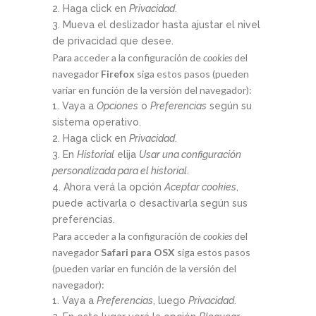
Haga click en
Privacidad
.
Mueva el deslizador hasta ajustar el nivel
de privacidad que desee.
Para acceder a la configuración de
cookies
del
navegador
Firefox
siga estos pasos (pueden
variar en función de la versión del navegador):
Vaya a
Opciones
o
Preferencias
según su
sistema operativo.
Haga click en
Privacidad
.
En
Historial
elija
Usar una configuración
personalizada para el historial
.
Ahora verá la opción
Aceptar cookies
,
puede activarla o desactivarla según sus
preferencias.
Para acceder a la configuración de
cookies
del
navegador
Safari para OSX
siga estos pasos
(pueden variar en función de la versión del
navegador):
Vaya a
Preferencias
, luego
Privacidad
.