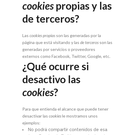
cookies
propias y las
de terceros?
Las
cookies propias
son las generadas por la
página que está visitando y las
de terceros
son las
generadas por servicios o proveedores
externos como Facebook, Twitter, Google, etc.
¿Qué ocurre si
desactivo las
cookies
?
Para que entienda el alcance que puede tener
desactivar las
cookies
le mostramos unos
ejemplos:
No podrá compartir contenidos de esa