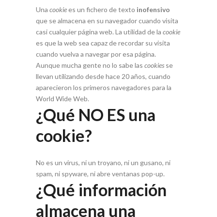
Una
cookie
es un fichero de texto
inofensivo
que se almacena en su navegador cuando visita
casi cualquier página web. La utilidad de la
cookie
es que la web sea capaz de recordar su visita
cuando vuelva a navegar por esa página.
Aunque mucha gente no lo sabe las
cookies
se
llevan utilizando desde hace 20 años, cuando
aparecieron los primeros navegadores para la
World Wide Web.
¿Qué NO ES una
cookie?
No es un virus, ni un troyano, ni un gusano, ni
spam, ni spyware, ni abre ventanas pop-up.
¿Qué información
almacena una