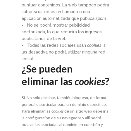
puntuar contenidos. La web tampoco podrá
saber si usted es un humano o una
aplicación automatizada que publica
spam
.
No se podrá mostrar publicidad
sectorizada, lo que reducirá los ingresos
publicitarios de la web.
Todas las redes sociales usan
cookies
, si
las desactiva no podrá utilizar ninguna red
social.
¿Se pueden
eliminar las
cookies
?
Sí. No sólo eliminar, también bloquear, de forma
general o particular para un dominio específico.
Para eliminar las
cookies
de un sitio web debe ir a
la configuración de su navegador y allí podrá
buscar las asociadas al dominio en cuestión y