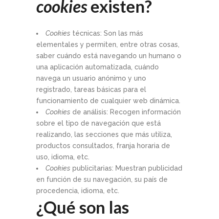
cookies
existen?
Cookies
técnicas: Son las más
elementales y permiten, entre otras cosas,
saber cuándo está navegando un humano o
una aplicación automatizada, cuándo
navega un usuario anónimo y uno
registrado, tareas básicas para el
funcionamiento de cualquier web dinámica.
Cookies
de análisis: Recogen información
sobre el tipo de navegación que está
realizando, las secciones que más utiliza,
productos consultados, franja horaria de
uso, idioma, etc.
Cookies
publicitarias: Muestran publicidad
en función de su navegación, su país de
procedencia, idioma, etc.
¿Qué son las