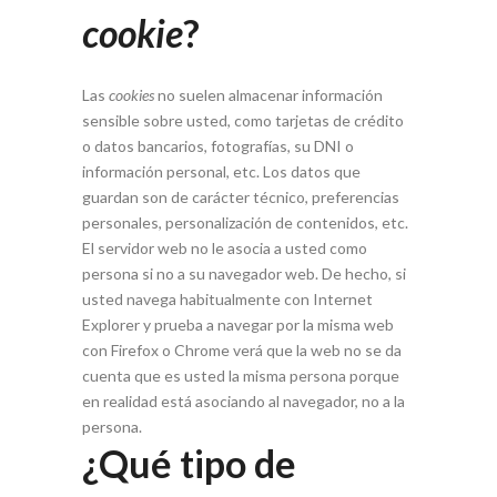
cookie
?
Las
cookies
no suelen almacenar información
sensible sobre usted, como tarjetas de crédito
o datos bancarios, fotografías, su DNI o
información personal, etc. Los datos que
guardan son de carácter técnico, preferencias
personales, personalización de contenidos, etc.
El servidor web no le asocia a usted como
persona si no a su navegador web. De hecho, si
usted navega habitualmente con Internet
Explorer y prueba a navegar por la misma web
con Firefox o Chrome verá que la web no se da
cuenta que es usted la misma persona porque
en realidad está asociando al navegador, no a la
persona.
¿Qué tipo de