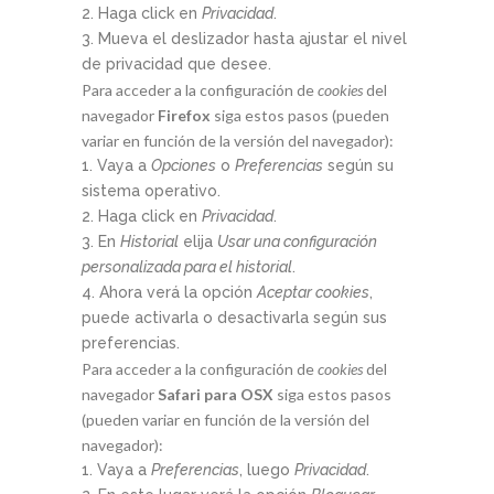
Haga click en
Privacidad
.
Mueva el deslizador hasta ajustar el nivel
de privacidad que desee.
Para acceder a la configuración de
cookies
del
navegador
Firefox
siga estos pasos (pueden
variar en función de la versión del navegador):
Vaya a
Opciones
o
Preferencias
según su
sistema operativo.
Haga click en
Privacidad
.
En
Historial
elija
Usar una configuración
personalizada para el historial
.
Ahora verá la opción
Aceptar cookies
,
puede activarla o desactivarla según sus
preferencias.
Para acceder a la configuración de
cookies
del
navegador
Safari para OSX
siga estos pasos
(pueden variar en función de la versión del
navegador):
Vaya a
Preferencias
, luego
Privacidad
.