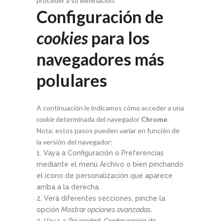
proceder a su eliminación.
Configuración de
cookies
para los
navegadores más
polulares
A continuación le indicamos cómo acceder a una
cookie
determinada del navegador
Chrome
.
Nota: estos pasos pueden variar en función de
la versión del navegador:
Vaya a Configuración o Preferencias
mediante el menú Archivo o bien pinchando
el icono de personalización que aparece
arriba a la derecha.
Verá diferentes secciones, pinche la
opción
Mostrar opciones avanzadas
.